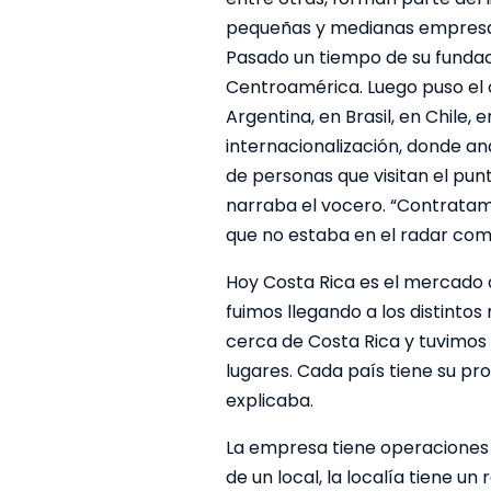
pequeñas y medianas empresa
Pasado un tiempo de su fundac
Centroamérica. Luego puso el o
Argentina, en Brasil, en Chile,
internacionalización, donde an
de personas que visitan el punt
narraba el vocero. “Contrata
que no estaba en el radar com
Hoy Costa Rica es el mercado 
fuimos llegando a los distint
cerca de Costa Rica y tuvimos
lugares. Cada país tiene su p
explicaba.
La empresa tiene operaciones 
de un local, la localía tiene 