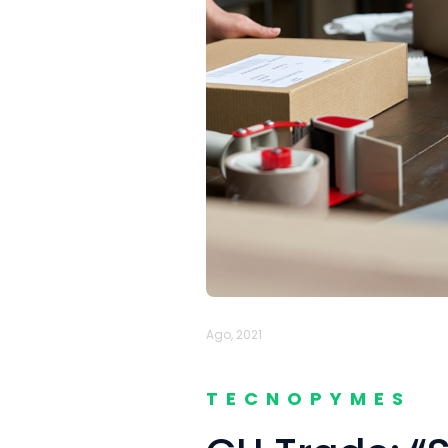
Ago, 2021
TECNOPYMES