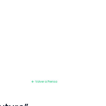
Volver a Prensa