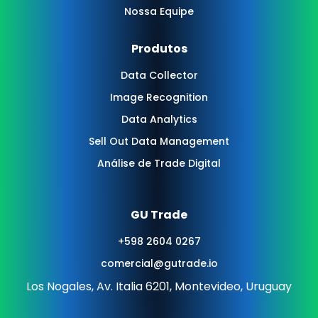
Nossa Equipe
Produtos
Data Collector
Image Recognition
Data Analytics
Sell Out Data Management
Análise de Trade Digital
GU Trade
+598 2604 0267
comercial@gutrade.io
Los Nogales, Av. Italia 6201, Montevideo, Uruguay