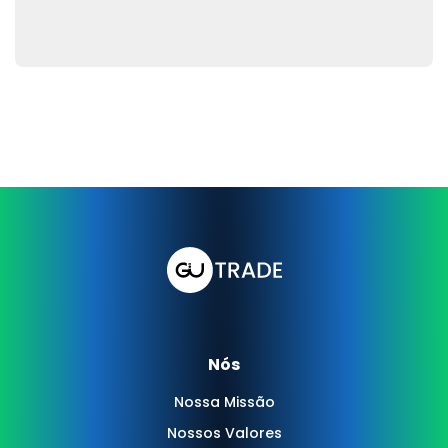
Nós
Nossa Missão
Nossos Valores